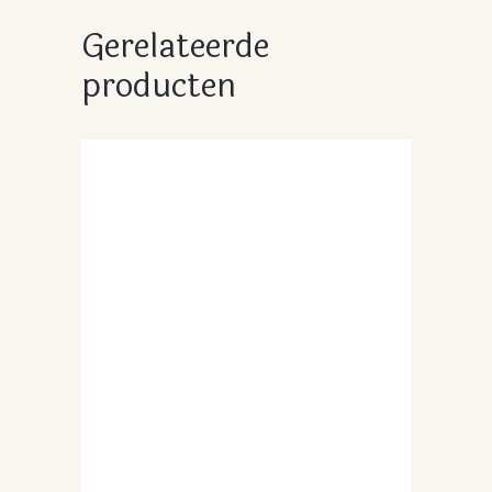
Gerelateerde
producten