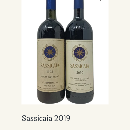
Sassicaia 2019