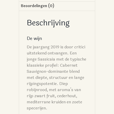
Beoordelingen (0)
Beschrijving
De wijn
De jaargang 2019 is door critici
uitstekend ontvangen. Een
jonge Sassicaia met de typische
klassieke profiel: Cabernet
Sauvignon-dominante blend
met diepte, structuur en lange
rijpingspotentie. Diep
robijnrood, met aroma’s van
rijp zwart fruit, cederhout,
mediterrane kruiden en zoete
specerijen.