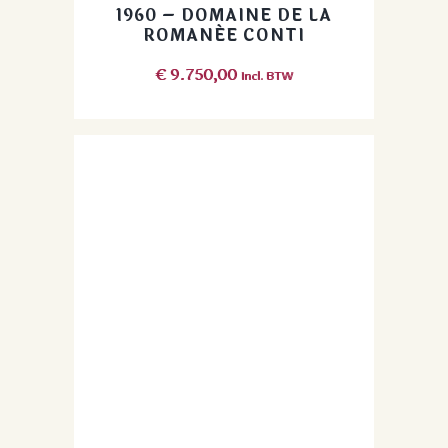
1960 – DOMAINE DE LA
ROMANÉE CONTI
€
9.750,00
Incl. BTW