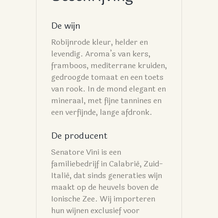
De wijn
Robijnrode kleur, helder en
levendig. Aroma’s van kers,
framboos, mediterrane kruiden,
gedroogde tomaat en een toets
van rook. In de mond elegant en
mineraal, met fijne tannines en
een verfijnde, lange afdronk.
De producent
Senatore Vini is een
familiebedrijf in Calabrië, Zuid-
Italië, dat sinds generaties wijn
maakt op de heuvels boven de
Ionische Zee. Wij importeren
hun wijnen exclusief voor