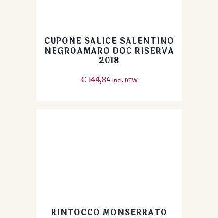
CUPONE SALICE SALENTINO
NEGROAMARO DOC RISERVA
2018
€
144,84
Incl. BTW
RINTOCCO MONSERRATO