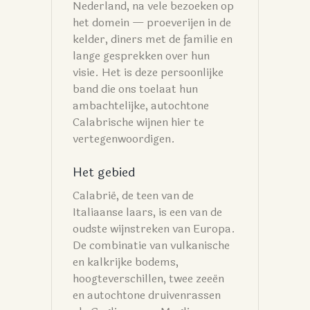
Nederland, na vele bezoeken op
het domein — proeverijen in de
kelder, diners met de familie en
lange gesprekken over hun
visie. Het is deze persoonlijke
band die ons toelaat hun
ambachtelijke, autochtone
Calabrische wijnen hier te
vertegenwoordigen.
Het gebied
Calabrië, de teen van de
Italiaanse laars, is een van de
oudste wijnstreken van Europa.
De combinatie van vulkanische
en kalkrijke bodems,
hoogteverschillen, twee zeeën
en autochtone druivenrassen