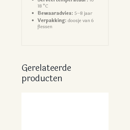
18 °C
Bewaaradvies:
5–8 jaar
Verpakking:
doosje van 6
flessen
Gerelateerde
producten